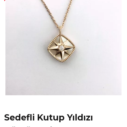
Sedefli Kutup Yıldızı