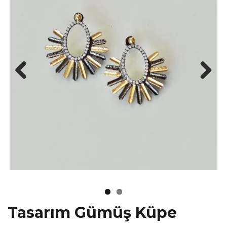
Tasarım Gümüş Küpe