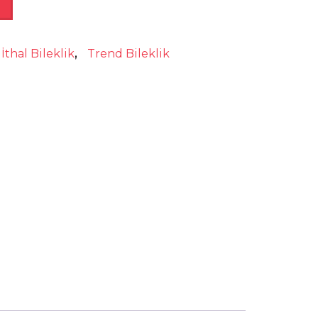
İthal Bileklik
,
Trend Bileklik