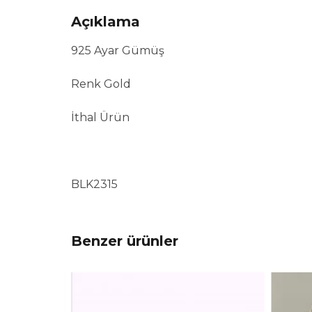
Açıklama
925 Ayar Gümüş
Renk Gold
İthal Ürün
BLK2315
Benzer ürünler