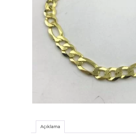
Açıklama