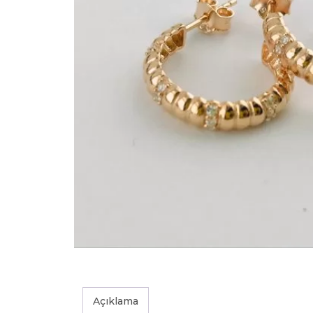
Açıklama