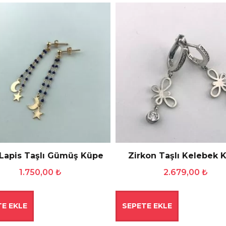
 Lapis Taşlı Gümüş Küpe
Zirkon Taşlı Kelebek 
1.750,00
₺
2.679,00
₺
E EKLE
SEPETE EKLE