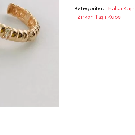
Kategoriler:
Halka Küp
Zirkon Taşlı Küpe